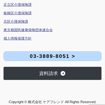
足立区介護保険課
板橋区介護保険課
北区介護保険課
東京都国民健康保険団体連合会
個人情報保護方針
03-3889-8051 >
資料請求
Copyright © 株式会社 ケアフレンド All Rights Reserved.