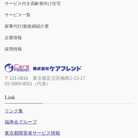
サービス付き高齢者向け住宅
サービス一覧
家事代行/家政婦紹介業
企業情報
採用情報
〒121-0816 東京都足立区梅島1-13-17
03-3889-8051（代表）
Link
リンク集
福寿会グループ
東京都障害者サービス情報