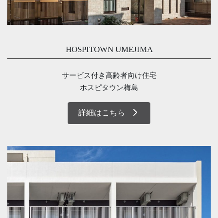
HOSPITOWN UMEJIMA
サービス付き高齢者向け住宅
ホスピタウン梅島
詳細はこちら