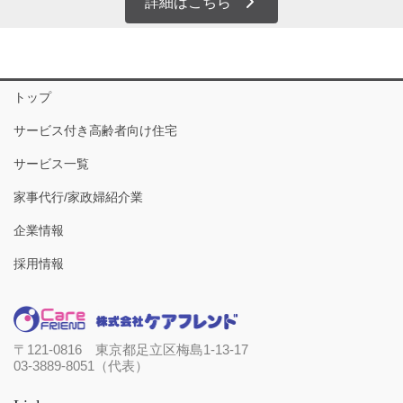
詳細はこちら
トップ
サービス付き高齢者向け住宅
サービス一覧
家事代行/家政婦紹介業
企業情報
採用情報
〒121-0816 東京都足立区梅島1-13-17
03-3889-8051（代表）