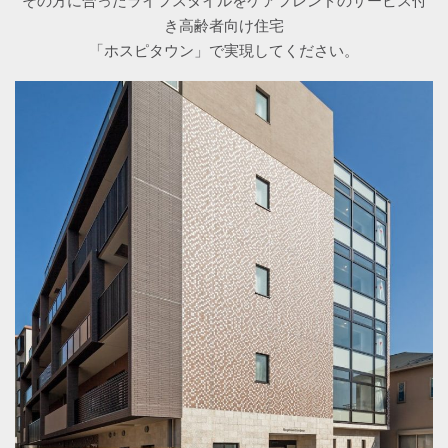
その方に合ったライフスタイルをケアフレンドのサービス付
き高齢者向け住宅
「ホスピタウン」で実現してください。