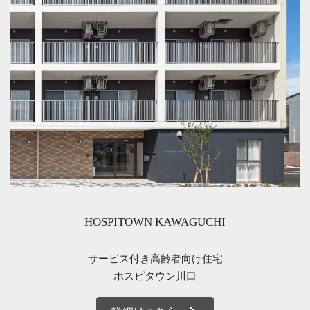
HOSPITOWN KAWAGUCHI
サービス付き高齢者向け住宅
ホスピタウン川口